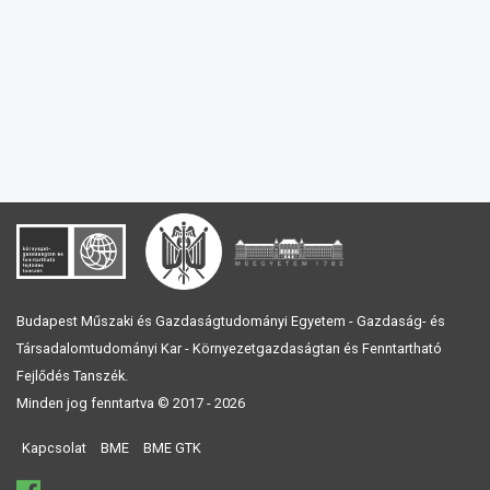
Budapest Műszaki és Gazdaságtudományi Egyetem - Gazdaság- és
Társadalomtudományi Kar - Környezetgazdaságtan és Fenntartható
Fejlődés Tanszék.
Minden jog fenntartva © 2017 - 2026
Kapcsolat
BME
BME GTK